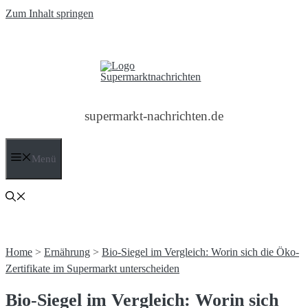
Zum Inhalt springen
supermarkt-nachrichten.de
Menü
Home
>
Ernährung
>
Bio-Siegel im Vergleich: Worin sich die Öko-
Zertifikate im Supermarkt unterscheiden
Bio-Siegel im Vergleich: Worin sich