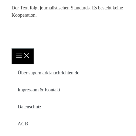
Der Text folgt journalistischen Standards. Es besteht keine
Kooperation.
Über supermarkt-nachrichten.de
Impressum & Kontakt
Datenschutz
AGB