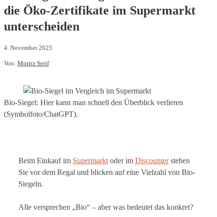
die Öko-Zertifikate im Supermarkt
unterscheiden
4. November 2025
Von:
Moritz Serif
Bio-Siegel: Hier kann man schnell den Überblick verlieren
(Symbolfoto/ChatGPT).
Beim Einkauf im
Supermarkt
oder im
Discounter
stehen
Sie vor dem Regal und blicken auf eine Vielzahl von Bio-
Siegeln.
Alle versprechen „Bio“ – aber was bedeutet das konkret?