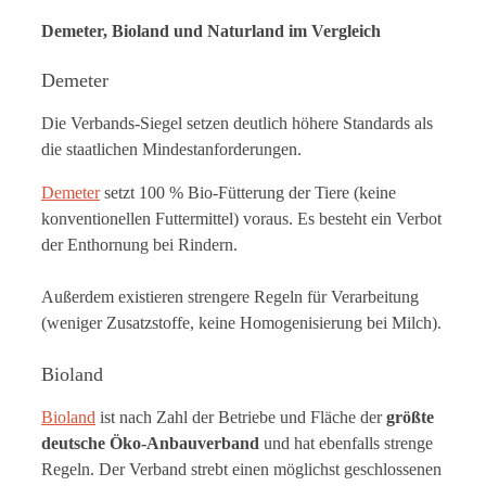
Demeter, Bioland und Naturland im Vergleich
Demeter
Die Verbands-Siegel setzen deutlich höhere Standards als
die staatlichen Mindestanforderungen.
Demeter
setzt 100 % Bio-Fütterung der Tiere (keine
konventionellen Futtermittel) voraus. Es besteht ein Verbot
der Enthornung bei Rindern.
Außerdem existieren strengere Regeln für Verarbeitung
(weniger Zusatzstoffe, keine Homogenisierung bei Milch).
Bioland
Bioland
ist nach Zahl der Betriebe und Fläche der
größte
deutsche Öko-Anbauverband
und hat ebenfalls strenge
Regeln. Der Verband strebt einen möglichst geschlossenen