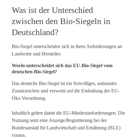
Was ist der Unterschied
zwischen den Bio-Siegeln in
Deutschland?
Bio-Siegel unterscheiden sich in ihren Anforderungen an
Landwirte und Hersteller.
Worin unterscheidet sich das EU-Bio-Siegel vom
deutschen Bio-Siegel?
Das deutsche Bio-Siegel ist ein freiwilliges, nationales
Zusatzzeichen und verweist auf die Einhaltung der EU-
Öko-Verordnung.
Inhaltlich gelten damit die EU-Mindestanforderungen. Die
Nutzung setzt eine Anzeige/Registrierung bei der
Bundesanstalt für Landwirtschaft und Ernährung (BLE)
voraus.