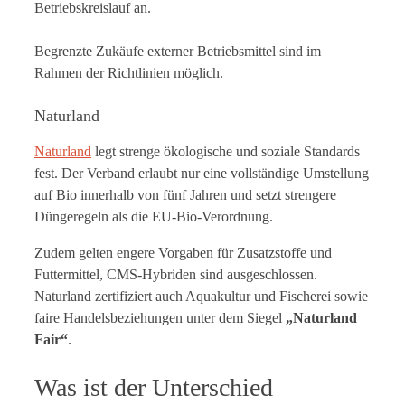
Betriebskreislauf an.
Begrenzte Zukäufe externer Betriebsmittel sind im
Rahmen der Richtlinien möglich.
Naturland
Naturland
legt strenge ökologische und soziale Standards
fest. Der Verband erlaubt nur eine vollständige Umstellung
auf Bio innerhalb von fünf Jahren und setzt strengere
Düngeregeln als die EU-Bio-Verordnung.
Zudem gelten engere Vorgaben für Zusatzstoffe und
Futtermittel, CMS-Hybriden sind ausgeschlossen.
Naturland zertifiziert auch Aquakultur und Fischerei sowie
faire Handelsbeziehungen unter dem Siegel
„Naturland
Fair“
.
Was ist der Unterschied