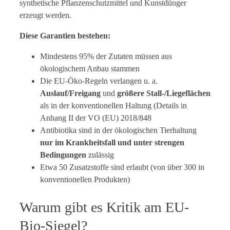
synthetische Pflanzenschutzmittel und Kunstdünger
erzeugt werden.
Diese Garantien bestehen:
Mindestens 95% der Zutaten müssen aus
ökologischem Anbau stammen
Die EU-Öko-Regeln verlangen u. a.
Auslauf/Freigang
und
größere Stall-/Liegeflächen
als in der konventionellen Haltung (Details in
Anhang II der VO (EU) 2018/848
Antibiotika sind in der ökologischen Tierhaltung
nur im Krankheitsfall und unter strengen
Bedingungen
zulässig
Etwa 50 Zusatzstoffe sind erlaubt (von über 300 in
konventionellen Produkten)
Warum gibt es Kritik am EU-
Bio-Siegel?