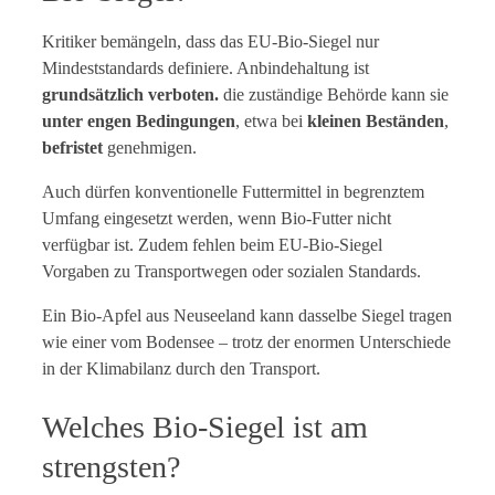
Kritiker bemängeln, dass das EU-Bio-Siegel nur
Mindeststandards definiere. Anbindehaltung ist
grundsätzlich verboten.
die zuständige Behörde kann sie
unter engen Bedingungen
, etwa bei
kleinen Beständen
,
befristet
genehmigen.
Auch dürfen konventionelle Futtermittel in begrenztem
Umfang eingesetzt werden, wenn Bio-Futter nicht
verfügbar ist. Zudem fehlen beim EU-Bio-Siegel
Vorgaben zu Transportwegen oder sozialen Standards.
Ein Bio-Apfel aus Neuseeland kann dasselbe Siegel tragen
wie einer vom Bodensee – trotz der enormen Unterschiede
in der Klimabilanz durch den Transport.
Welches Bio-Siegel ist am
strengsten?