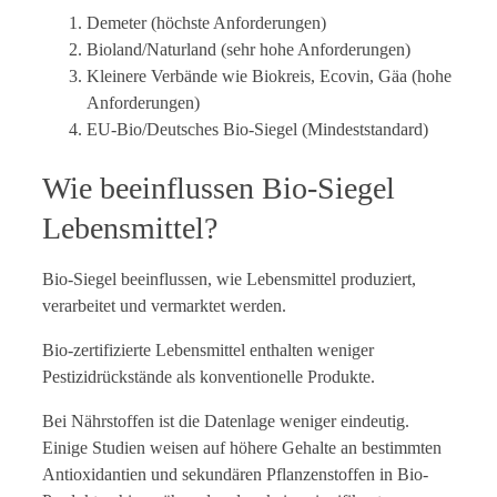
Demeter (höchste Anforderungen)
Bioland/Naturland (sehr hohe Anforderungen)
Kleinere Verbände wie Biokreis, Ecovin, Gäa (hohe
Anforderungen)
EU-Bio/Deutsches Bio-Siegel (Mindeststandard)
Wie beeinflussen Bio-Siegel
Lebensmittel?
Bio-Siegel beeinflussen, wie Lebensmittel produziert,
verarbeitet und vermarktet werden.
Bio-zertifizierte Lebensmittel enthalten weniger
Pestizidrückstände als konventionelle Produkte.
Bei Nährstoffen ist die Datenlage weniger eindeutig.
Einige Studien weisen auf höhere Gehalte an bestimmten
Antioxidantien und sekundären Pflanzenstoffen in Bio-