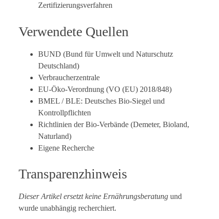
Zertifizierungsverfahren
Verwendete Quellen
BUND (Bund für Umwelt und Naturschutz
Deutschland)
Verbraucherzentrale
EU-Öko-Verordnung (VO (EU) 2018/848)
BMEL / BLE: Deutsches Bio-Siegel und
Kontrollpflichten
Richtlinien der Bio-Verbände (Demeter, Bioland,
Naturland)
Eigene Recherche
Transparenzhinweis
Dieser Artikel ersetzt keine Ernährungsberatung
und
wurde unabhängig recherchiert.