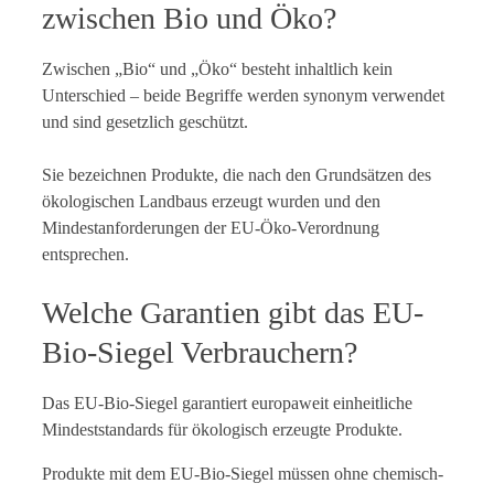
zwischen Bio und Öko?
Zwischen „Bio“ und „Öko“ besteht inhaltlich kein
Unterschied – beide Begriffe werden synonym verwendet
und sind gesetzlich geschützt.
Sie bezeichnen Produkte, die nach den Grundsätzen des
ökologischen Landbaus erzeugt wurden und den
Mindestanforderungen der EU-Öko-Verordnung
entsprechen.
Welche Garantien gibt das EU-
Bio-Siegel Verbrauchern?
Das EU-Bio-Siegel garantiert europaweit einheitliche
Mindeststandards für ökologisch erzeugte Produkte.
Produkte mit dem EU-Bio-Siegel müssen ohne chemisch-