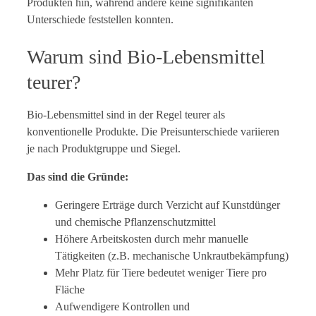
Produkten hin, während andere keine signifikanten
Unterschiede feststellen konnten.
Warum sind Bio-Lebensmittel
teurer?
Bio-Lebensmittel sind in der Regel teurer als
konventionelle Produkte. Die Preisunterschiede variieren
je nach Produktgruppe und Siegel.
Das sind die Gründe:
Geringere Erträge durch Verzicht auf Kunstdünger
und chemische Pflanzenschutzmittel
Höhere Arbeitskosten durch mehr manuelle
Tätigkeiten (z.B. mechanische Unkrautbekämpfung)
Mehr Platz für Tiere bedeutet weniger Tiere pro
Fläche
Aufwendigere Kontrollen und